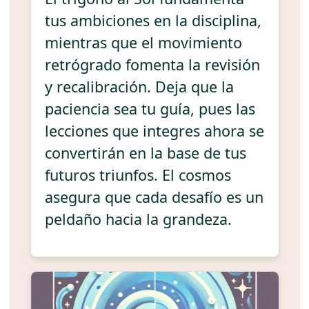
tus ambiciones en la disciplina,
mientras que el movimiento
retrógrado fomenta la revisión
y recalibración. Deja que la
paciencia sea tu guía, pues las
lecciones que integres ahora se
convertirán en la base de tus
futuros triunfos. El cosmos
asegura que cada desafío es un
peldaño hacia la grandeza.