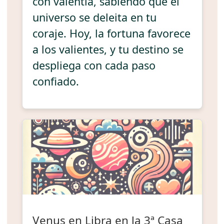
con valentía, sabiendo que el
universo se deleita en tu
coraje. Hoy, la fortuna favorece
a los valientes, y tu destino se
despliega con cada paso
confiado.
Venus en Libra en la 3ª Casa