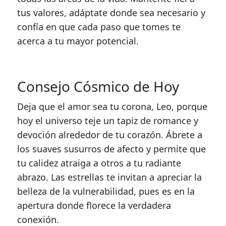
tus valores, adáptate donde sea necesario y
confía en que cada paso que tomes te
acerca a tu mayor potencial.
Consejo Cósmico de Hoy
Deja que el amor sea tu corona, Leo, porque
hoy el universo teje un tapiz de romance y
devoción alrededor de tu corazón. Ábrete a
los suaves susurros de afecto y permite que
tu calidez atraiga a otros a tu radiante
abrazo. Las estrellas te invitan a apreciar la
belleza de la vulnerabilidad, pues es en la
apertura donde florece la verdadera
conexión.