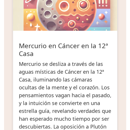
Mercurio en Cáncer en la 12ª
Casa
Mercurio se desliza a través de las
aguas místicas de Cáncer en la 12ª
Casa, iluminando las cámaras
ocultas de la mente y el corazón. Los
pensamientos vagan hacia el pasado,
y la intuición se convierte en una
estrella guía, revelando verdades que
han esperado mucho tiempo por ser
descubiertas. La oposición a Plutón