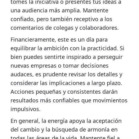
tomes la iniciativa o presentes tus ideas a
una audiencia más amplia. Mantente
confiado, pero también receptivo a los
comentarios de colegas y colaboradores.
Financieramente, este es un día para
equilibrar la ambición con la practicidad. Si
bien puedes sentirte inspirado a perseguir
nuevas empresas o tomar decisiones
audaces, es prudente revisar los detalles y
considerar las implicaciones a largo plazo.
Acciones pequeñas y consistentes darán
resultados más confiables que movimientos
impulsivos.
En general, la energía apoya la aceptación
del cambio y la búsqueda de armonía en
todas las áreas de la vida. Mantente fiel a