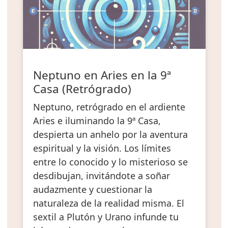
Neptuno en Aries en la 9ª
Casa (Retrógrado)
Neptuno, retrógrado en el ardiente
Aries e iluminando la 9ª Casa,
despierta un anhelo por la aventura
espiritual y la visión. Los límites
entre lo conocido y lo misterioso se
desdibujan, invitándote a soñar
audazmente y cuestionar la
naturaleza de la realidad misma. El
sextil a Plutón y Urano infunde tu