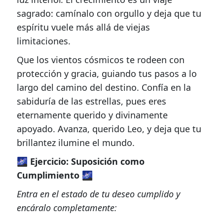
sagrado: camínalo con orgullo y deja que tu
espíritu vuele más allá de viejas
limitaciones.
Que los vientos cósmicos te rodeen con
protección y gracia, guiando tus pasos a lo
largo del camino del destino. Confía en la
sabiduría de las estrellas, pues eres
eternamente querido y divinamente
apoyado. Avanza, querido Leo, y deja que tu
brillantez ilumine el mundo.
🌌 Ejercicio: Suposición como
Cumplimiento 🌌
Entra en el estado de tu deseo cumplido y
encáralo completamente: