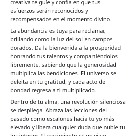
creativa te guíe y confía en que tus
esfuerzos serán reconocidos y
recompensados en el momento divino.
La abundancia es tuya para reclamar,
brillando como la luz del sol en campos
dorados. Da la bienvenida a la prosperidad
honrando tus talentos y compartiéndolos
libremente, sabiendo que la generosidad
multiplica las bendiciones. El universo se
deleita en tu gratitud, y cada acto de
bondad regresa a ti multiplicado.
Dentro de tu alma, una revolución silenciosa
se despliega. Abraza las lecciones del
pasado como escalones hacia tu yo más
elevado y libera cualquier duda que nuble tu
luz interior. El crecimiento es un viaje