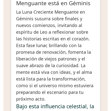
Menguante está en Géminis
La Luna Creciente Menguante en
Géminis susurra sobre finales y
nuevos comienzos, invitando al
espíritu de Leo a reflexionar sobre
las historias escritas en el corazón.
Esta fase lunar, brillando con la
promesa de renovación, fomenta la
liberación de viejos patrones y el
suave abrazo de la curiosidad. La
mente está viva con ideas, y el alma
está lista para la transformación,
como si el universo mismo estuviera
preparando el escenario para tu
próximo acto.
Bajo esta influencia celestial, la