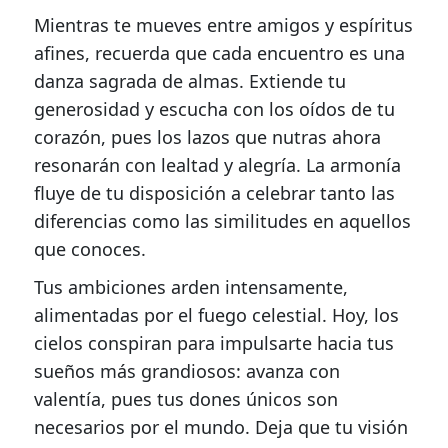
Mientras te mueves entre amigos y espíritus
afines, recuerda que cada encuentro es una
danza sagrada de almas. Extiende tu
generosidad y escucha con los oídos de tu
corazón, pues los lazos que nutras ahora
resonarán con lealtad y alegría. La armonía
fluye de tu disposición a celebrar tanto las
diferencias como las similitudes en aquellos
que conoces.
Tus ambiciones arden intensamente,
alimentadas por el fuego celestial. Hoy, los
cielos conspiran para impulsarte hacia tus
sueños más grandiosos: avanza con
valentía, pues tus dones únicos son
necesarios por el mundo. Deja que tu visión