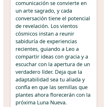
comunicación se convierte en
un arte sagrado, y cada
conversación tiene el potencial
de revelación. Los vientos
cósmicos instan a reunir
sabiduría de experiencias
recientes, guiando a Leo a
compartir ideas con gracia y a
escuchar con la apertura de un
verdadero líder. Deja que la
adaptabilidad sea tu aliada y
confía en que las semillas que
plantes ahora florecerán con la
próxima Luna Nueva.