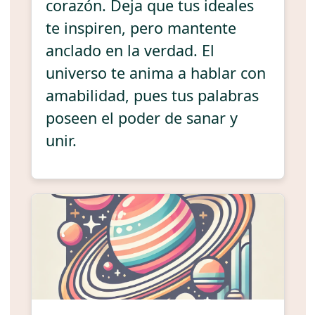
corazón. Deja que tus ideales
te inspiren, pero mantente
anclado en la verdad. El
universo te anima a hablar con
amabilidad, pues tus palabras
poseen el poder de sanar y
unir.