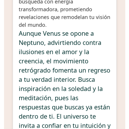
búsqueda con energía
transformadora, prometiendo
revelaciones que remodelan tu visión
del mundo.
Aunque Venus se opone a
Neptuno, advirtiendo contra
ilusiones en el amor y la
creencia, el movimiento
retrógrado fomenta un regreso
a tu verdad interior. Busca
inspiración en la soledad y la
meditación, pues las
respuestas que buscas ya están
dentro de ti. El universo te
invita a confiar en tu intuición y