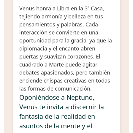
Venus honra a Libra en la 3ª Casa,
tejiendo armonía y belleza en tus
pensamientos y palabras. Cada
interacción se convierte en una
oportunidad para la gracia, ya que la
diplomacia y el encanto abren
puertas y suavizan corazones. El
cuadrado a Marte puede agitar
debates apasionados, pero también
enciende chispas creativas en todas
las formas de comunicación.
Oponiéndose a Neptuno,
Venus te invita a discernir la
fantasía de la realidad en
asuntos de la mente y el