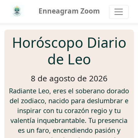
Enneagram Zoom
Horóscopo Diario
de Leo
8 de agosto de 2026
Radiante Leo, eres el soberano dorado
del zodiaco, nacido para deslumbrar e
inspirar con tu corazón regio y tu
valentía inquebrantable. Tu presencia
es un faro, encendiendo pasión y