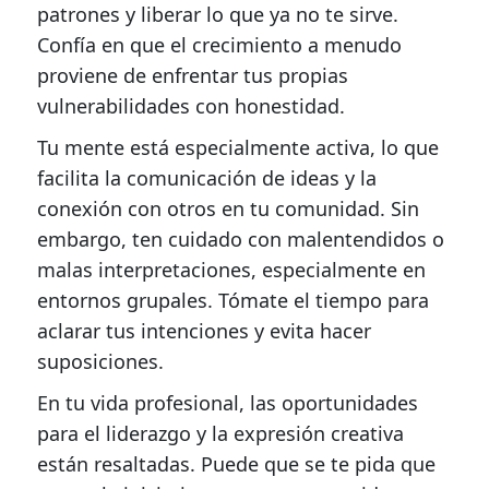
patrones y liberar lo que ya no te sirve.
Confía en que el crecimiento a menudo
proviene de enfrentar tus propias
vulnerabilidades con honestidad.
Tu mente está especialmente activa, lo que
facilita la comunicación de ideas y la
conexión con otros en tu comunidad. Sin
embargo, ten cuidado con malentendidos o
malas interpretaciones, especialmente en
entornos grupales. Tómate el tiempo para
aclarar tus intenciones y evita hacer
suposiciones.
En tu vida profesional, las oportunidades
para el liderazgo y la expresión creativa
están resaltadas. Puede que se te pida que