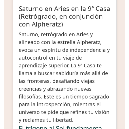
Saturno en Aries en la 9ª Casa
(Retrógrado, en conjunción
con Alpheratz)
Saturno, retrógrado en Aries y
alineado con la estrella Alpheratz,
evoca un espíritu de independencia y
autocontrol en tu viaje de
aprendizaje superior. La 9ª Casa te
llama a buscar sabiduría más allá de
las fronteras, desafiando viejas
creencias y abrazando nuevas
filosofías. Este es un tiempo sagrado
para la introspección, mientras el
universo te pide que refines tu visión
y reclames tu libertad.
El trígono al Sol fundamenta