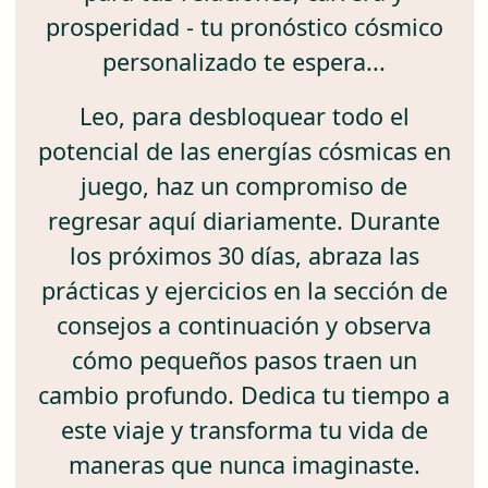
prosperidad - tu pronóstico cósmico
personalizado te espera...
Leo, para desbloquear todo el
potencial de las energías cósmicas en
juego, haz un compromiso de
regresar aquí diariamente. Durante
los próximos 30 días, abraza las
prácticas y ejercicios en la sección de
consejos a continuación y observa
cómo pequeños pasos traen un
cambio profundo. Dedica tu tiempo a
este viaje y transforma tu vida de
maneras que nunca imaginaste.