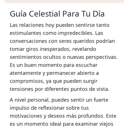
Guía Celestial Para Tu Día
Las relaciones hoy pueden sentirse tanto
estimulantes como impredecibles. Las
conversaciones con seres queridos podrían
tomar giros inesperados, revelando
sentimientos ocultos o nuevas perspectivas.
Es un buen momento para escuchar
atentamente y permanecer abierto a
compromisos, ya que pueden surgir
tensiones por diferentes puntos de vista.
A nivel personal, puedes sentir un fuerte
impulso de reflexionar sobre tus
motivaciones y deseos más profundos. Este
es un momento ideal para examinar viejos