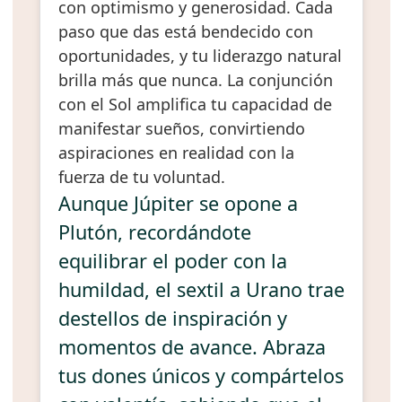
con optimismo y generosidad. Cada
paso que das está bendecido con
oportunidades, y tu liderazgo natural
brilla más que nunca. La conjunción
con el Sol amplifica tu capacidad de
manifestar sueños, convirtiendo
aspiraciones en realidad con la
fuerza de tu voluntad.
Aunque Júpiter se opone a
Plutón, recordándote
equilibrar el poder con la
humildad, el sextil a Urano trae
destellos de inspiración y
momentos de avance. Abraza
tus dones únicos y compártelos