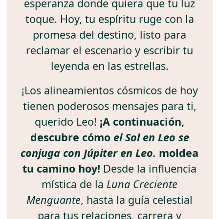
esperanza donde quiera que tu luz
toque. Hoy, tu espíritu ruge con la
promesa del destino, listo para
reclamar el escenario y escribir tu
leyenda en las estrellas.
¡Los alineamientos cósmicos de hoy
tienen poderosos mensajes para ti,
querido Leo!
¡A continuación,
descubre cómo
el Sol en Leo se
conjuga con Júpiter en Leo.
moldea
tu camino hoy!
Desde la influencia
mística de la
Luna Creciente
Menguante
, hasta la guía celestial
para tus relaciones, carrera y