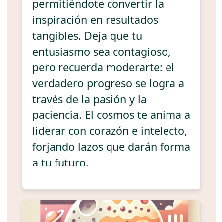
permitiéndote convertir la
inspiración en resultados
tangibles. Deja que tu
entusiasmo sea contagioso,
pero recuerda moderarte: el
verdadero progreso se logra a
través de la pasión y la
paciencia. El cosmos te anima a
liderar con corazón e intelecto,
forjando lazos que darán forma
a tu futuro.