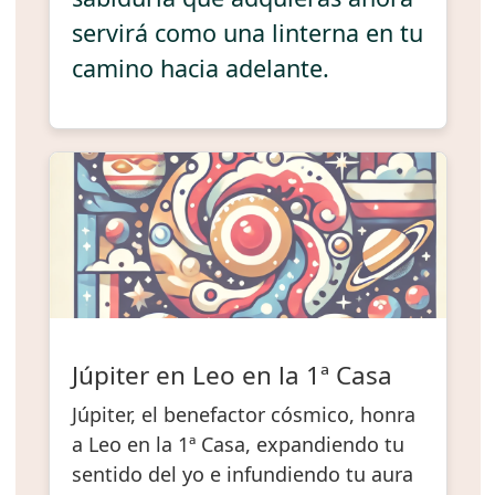
servirá como una linterna en tu
camino hacia adelante.
Júpiter en Leo en la 1ª Casa
Júpiter, el benefactor cósmico, honra
a Leo en la 1ª Casa, expandiendo tu
sentido del yo e infundiendo tu aura