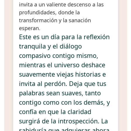
invita a un valiente descenso a las
profundidades, donde la
transformación y la sanación
esperan.
Este es un día para la reflexión
tranquila y el diálogo
compasivo contigo mismo,
mientras el universo deshace
suavemente viejas historias e
invita al perdón. Deja que tus
palabras sean suaves, tanto
contigo como con los demás, y
confía en que la claridad
surgirá de la introspección. La
sabiduría que adquieras ahora