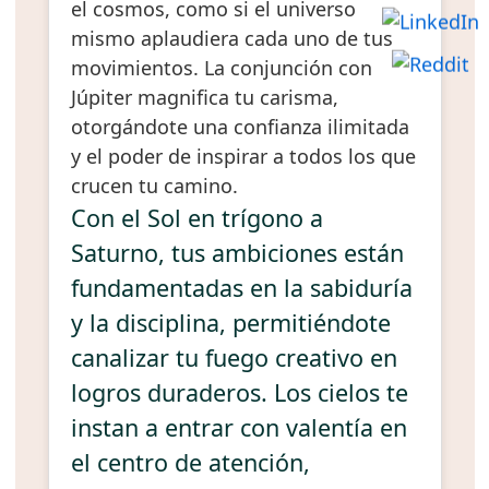
el cosmos, como si el universo
mismo aplaudiera cada uno de tus
movimientos. La conjunción con
Júpiter magnifica tu carisma,
otorgándote una confianza ilimitada
y el poder de inspirar a todos los que
crucen tu camino.
Con el Sol en trígono a
Saturno, tus ambiciones están
fundamentadas en la sabiduría
y la disciplina, permitiéndote
canalizar tu fuego creativo en
logros duraderos. Los cielos te
instan a entrar con valentía en
el centro de atención,