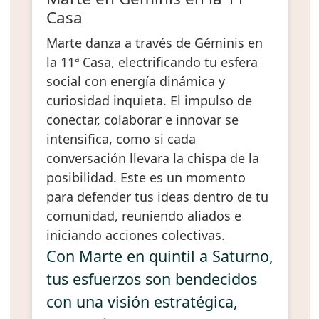
Casa
Marte danza a través de Géminis en
la 11ª Casa, electrificando tu esfera
social con energía dinámica y
curiosidad inquieta. El impulso de
conectar, colaborar e innovar se
intensifica, como si cada
conversación llevara la chispa de la
posibilidad. Este es un momento
para defender tus ideas dentro de tu
comunidad, reuniendo aliados e
iniciando acciones colectivas.
Con Marte en quintil a Saturno,
tus esfuerzos son bendecidos
con una visión estratégica,