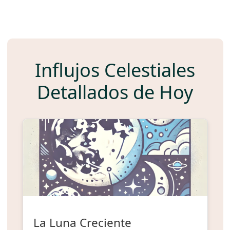
Influjos Celestiales
Detallados de Hoy
La Luna Creciente