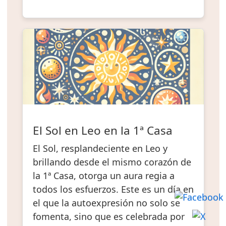
El Sol en Leo en la 1ª Casa
El Sol, resplandeciente en Leo y
brillando desde el mismo corazón de
la 1ª Casa, otorga un aura regia a
todos los esfuerzos. Este es un día en
el que la autoexpresión no solo se
fomenta, sino que es celebrada por