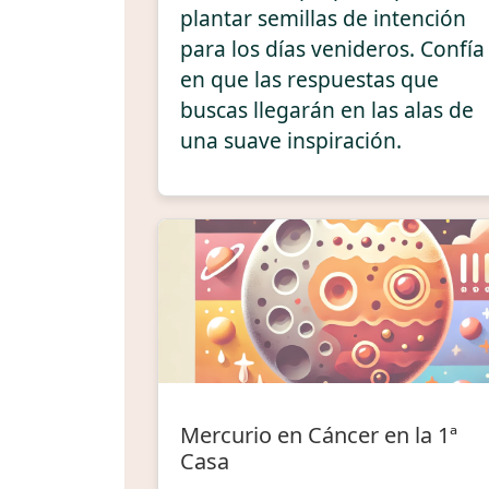
plantar semillas de intención
para los días venideros. Confía
en que las respuestas que
buscas llegarán en las alas de
una suave inspiración.
Mercurio en Cáncer en la 1ª
Casa