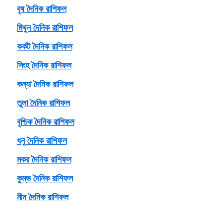
বৃষ দৈনিক রাশিফল
মিথুন দৈনিক রাশিফল
কর্কট দৈনিক রাশিফল
সিংহ দৈনিক রাশিফল
কন্যা দৈনিক রাশিফল
তুলা দৈনিক রাশিফল
বৃশ্চিক দৈনিক রাশিফল
ধনু দৈনিক রাশিফল
মকর দৈনিক রাশিফল
কুম্ভ দৈনিক রাশিফল
মীন দৈনিক রাশিফল