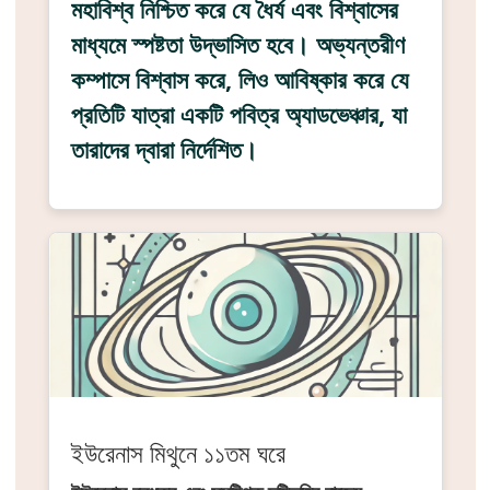
মহাবিশ্ব নিশ্চিত করে যে ধৈর্য এবং বিশ্বাসের
মাধ্যমে স্পষ্টতা উদ্ভাসিত হবে। অভ্যন্তরীণ
কম্পাসে বিশ্বাস করে, লিও আবিষ্কার করে যে
প্রতিটি যাত্রা একটি পবিত্র অ্যাডভেঞ্চার, যা
তারাদের দ্বারা নির্দেশিত।
ইউরেনাস মিথুনে ১১তম ঘরে