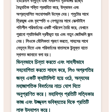
ইউরেনাস বন্ধুত্ব এবং সমষ্টিগত দৃষ্টিভঙ্গির রাজ্যে
বৈদ্যুতিক শক্তি প্রবাহিত করে, উদ্ভাবন এবং
অপ্রত্যাশিত সংযোগগুলি উস্কে দেয়। প্লুটোর সাথে
ত্রিভুজ এবং বৃহস্পতি ও নেপচুনের সাথে সেক্সটাইল
গতিশীল পরিবর্তনের একটি পরিবেশ তৈরি করে, যেখানে
পুরানো প্যাটার্নগুলি দ্রবীভূত হয় এবং নতুন জোটগুলি জন্ম
নেয়। লিওকে মৌলিকতা গ্রহণ করতে, সাহসের সাথে
নেতৃত্ব দিতে এবং পরিবর্তনের বাতাসকে উন্মুক্ত হাতে
স্বাগত জানাতে বলা হয়।
ভিন্নভাবে চিন্তা করতে এবং সাহসীভাবে
সহযোগিতা করতে সাহস করে, লিও অগ্রগতির
জন্য একটি ক্যাটালিস্ট হয়ে ওঠে, অন্যদের
মহাজাগতিক বিবর্তনের নাচে যোগ দিতে
অনুপ্রাণিত করে। মহাবিশ্ব প্রতিটি সত্যিকার
কাজ এবং উজ্জ্বল ভবিষ্যতের দিকে প্রতিটি
লাফ উদযাপন করে।