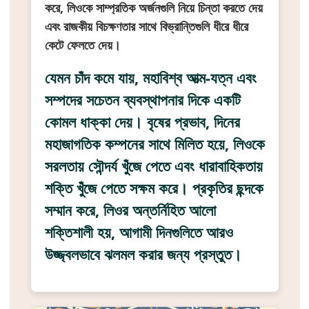
করে, লিওকে সাম্প্রতিক অর্জনগুলি নিয়ে চিন্তা করতে দেয়
এবং রাজকীয় বিচক্ষণতার সাথে বিভ্রান্তিগুলি ধীরে ধীরে
কেটে ফেলতে দেয়।
যেমন চাঁদ কমে যায়, মহাবিশ্ব আত্ম-যত্ন এবং
সম্পদের সচেতন ব্যবস্থাপনার দিকে একটি
কোমল ধাক্কা দেয়। বৃষের প্রভাব, দিনের
মহাজাগতিক কম্পনের সাথে মিলিত হয়ে, লিওকে
সরলতায় সৌন্দর্য খুঁজে পেতে এবং ধারাবাহিকতায়
শক্তি খুঁজে পেতে সক্ষম করে। প্রকৃতির ছন্দকে
সম্মান করে, লিওর অন্তর্নিহিত আলো
শক্তিশালী হয়, আগামী দিনগুলিতে আরও
উজ্জ্বলভাবে ঝলমল করার জন্য প্রস্তুত।