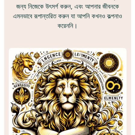
জন্য নিজেকে উৎসর্গ করুন, এবং আপনার জীবনকে
এমনভাবে রূপান্তরিত করুন যা আপনি কখনও কল্পনাও
করেননি।