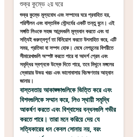
শুক্র কুম্ভে ২য় ঘরে
শুক্র কুম্ভে মূল্যবোধ এবং সম্পদের ঘরে প্রবাহিত হয়,
পরিশীলন এবং বাস্তবিক সৌন্দর্যের একটি তন্তু বুনে। এই
সঙ্গতি লিওকে সহজ আনন্দগুলি মূল্যবান করতে এবং যা
সত্যিই গুরুত্বপূর্ণ তা বিনিয়োগ করতে উৎসাহিত করে, এটি
সময়, প্রতিভা বা সম্পদ হোক। মেষে নেপচুনের বিপরীতে
সীমারেখাগুলি অস্পষ্ট করতে পারে বা আদর্শ প্রেম এবং
সমৃদ্ধির স্বপ্নকে উস্কে দিতে পারে, তবে মিথুনে মঙ্গলের
স্কোয়ার উভয় খরচ এবং ভালোবাসায় বিচক্ষণতার আহ্বান
জানায়।
বাস্তবতায় আকাঙ্ক্ষাগুলিকে ভিত্তি করে এবং
বিশদগুলিকে সম্মান করে, লিও স্থায়ী সমৃদ্ধি
আকর্ষণ করতে এবং বিশ্বাসের বন্ধনগুলি গভীর
করতে পারে। তারা মনে করিয়ে দেয় যে
সত্যিকারের ধন কেবল সোনায় নয়, বরং