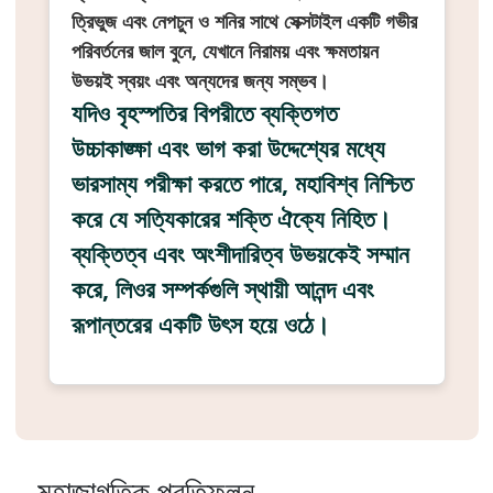
ত্রিভুজ এবং নেপচুন ও শনির সাথে সেক্সটাইল একটি গভীর
পরিবর্তনের জাল বুনে, যেখানে নিরাময় এবং ক্ষমতায়ন
উভয়ই স্বয়ং এবং অন্যদের জন্য সম্ভব।
যদিও বৃহস্পতির বিপরীতে ব্যক্তিগত
উচ্চাকাঙ্ক্ষা এবং ভাগ করা উদ্দেশ্যের মধ্যে
ভারসাম্য পরীক্ষা করতে পারে, মহাবিশ্ব নিশ্চিত
করে যে সত্যিকারের শক্তি ঐক্যে নিহিত।
ব্যক্তিত্ব এবং অংশীদারিত্ব উভয়কেই সম্মান
করে, লিওর সম্পর্কগুলি স্থায়ী আনন্দ এবং
রূপান্তরের একটি উৎস হয়ে ওঠে।
মহাজাগতিক প্রতিফলন