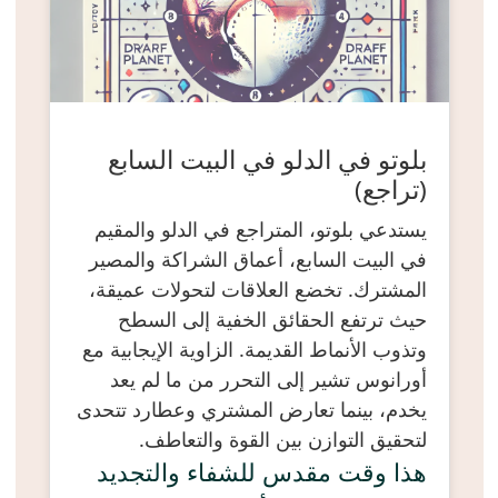
بلوتو في الدلو في البيت السابع
(تراجع)
يستدعي بلوتو، المتراجع في الدلو والمقيم
في البيت السابع، أعماق الشراكة والمصير
المشترك. تخضع العلاقات لتحولات عميقة،
حيث ترتفع الحقائق الخفية إلى السطح
وتذوب الأنماط القديمة. الزاوية الإيجابية مع
أورانوس تشير إلى التحرر من ما لم يعد
يخدم، بينما تعارض المشتري وعطارد تتحدى
لتحقيق التوازن بين القوة والتعاطف.
هذا وقت مقدس للشفاء والتجديد