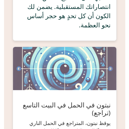
انتصاراتك المستقبلية. يضمن لك
الكون أن كل تحدٍ هو حجر أساس
نحو العظمة.
نبتون في الحمل في البيت التاسع
(تراجع)
يوقظ نبتون، المتراجع في الحمل الناري