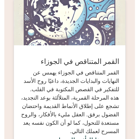
القمر المتناقص في الجوزاء
القمر المتناقص في الجوزاء يهمس عن
النهايات والبدايات الجديدة، داعيًا روح الأسد
للتفكير في القصص المكتوبة في القلب.
هذه المرحلة القمرية، المتلألئة بوعد التجديد،
تشجع على إطلاق الأنماط القديمة واحتضان
الفضول برفق. العقل مليء بالأفكار، والروح
مستعدة للتحول، كما لو أن الكون نفسه يعد
المسرح لعملك التالي.