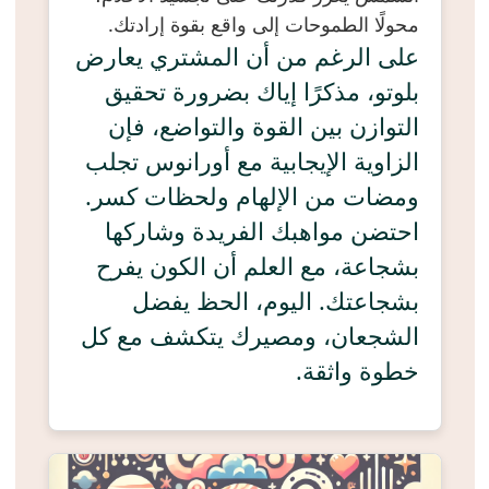
محولًا الطموحات إلى واقع بقوة إرادتك.
على الرغم من أن المشتري يعارض
بلوتو، مذكرًا إياك بضرورة تحقيق
التوازن بين القوة والتواضع، فإن
الزاوية الإيجابية مع أورانوس تجلب
ومضات من الإلهام ولحظات كسر.
احتضن مواهبك الفريدة وشاركها
بشجاعة، مع العلم أن الكون يفرح
بشجاعتك. اليوم، الحظ يفضل
الشجعان، ومصيرك يتكشف مع كل
خطوة واثقة.