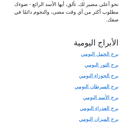
نحو أعلى مصير لك. تألق، أيها الأسد الرائع - ضوءك
مطلوب أكثر من أي وقت مضى، والنجوم دائمًا في
صفك.
الأبراج اليومية
برج الحمل اليومي
برج الثور اليومي
برج الجوزاء اليومي
برج السرطان اليومي
برج الأسد اليومي
برج العذراء اليومي
برج الميزان اليومي