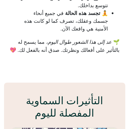
تتوسع بداخلك.
🧘
تجسد هذه الحالة
في جميع أنحاء
جسمك وعقلك، تصرف كما لو كانت هذه
الأمنية هي واقعك الآن.
🌱
عد إلى هذا الشعور طوال اليوم،
مما يسمح له
بالتأثير على أفعالك ونظرتك. صدق أنه بالفعل لك. 💖
التأثيرات السماوية
المفصلة لليوم