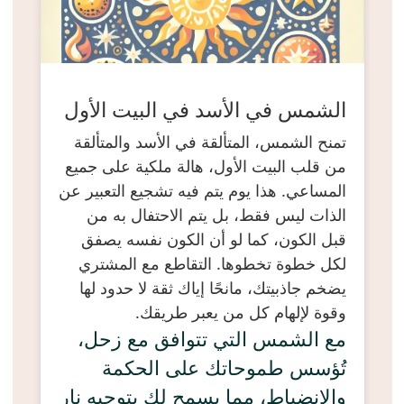
الشمس في الأسد في البيت الأول
تمنح الشمس، المتألقة في الأسد والمتألقة
من قلب البيت الأول، هالة ملكية على جميع
المساعي. هذا يوم يتم فيه تشجيع التعبير عن
الذات ليس فقط، بل يتم الاحتفال به من
قبل الكون، كما لو أن الكون نفسه يصفق
لكل خطوة تخطوها. التقاطع مع المشتري
يضخم جاذبيتك، مانحًا إياك ثقة لا حدود لها
وقوة لإلهام كل من يعبر طريقك.
مع الشمس التي تتوافق مع زحل،
تُؤسس طموحاتك على الحكمة
والانضباط، مما يسمح لك بتوجيه نار