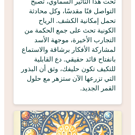
تحت هذا التأثير السماوي، تصبح
التواصل فنًا مقدسًا، وكل محادثة
تحمل إمكانية الكشف. الرياح
الكونية تحث على جمع الحكمة من
التجارب الأخيرة، موجهة الأسد
لمشاركة الأفكار برشاقة والاستماع
بانفتاح قائد حقيقي. دع القابلية
للتكيف تكون حليفك، وثق أن البذور
التي تزرعها الآن ستزهر مع حلول
القمر الجديد.