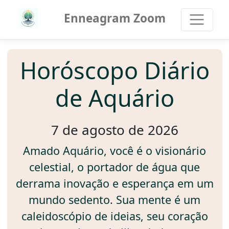
Enneagram Zoom
Horóscopo Diário
de Aquário
7 de agosto de 2026
Amado Aquário, você é o visionário
celestial, o portador de água que
derrama inovação e esperança em um
mundo sedento. Sua mente é um
caleidoscópio de ideias, seu coração