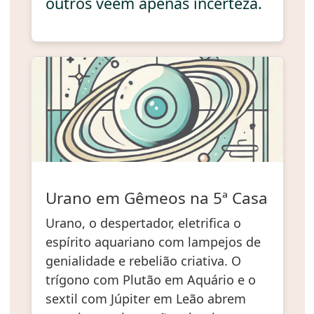
outros veem apenas incerteza.
Urano em Gêmeos na 5ª Casa
Urano, o despertador, eletrifica o
espírito aquariano com lampejos de
genialidade e rebelião criativa. O
trígono com Plutão em Aquário e o
sextil com Júpiter em Leão abrem