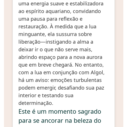
uma energia suave e estabilizadora
ao espírito aquariano, convidando
uma pausa para reflexão e
restauração. À medida que a lua
minguante, ela sussurra sobre
liberação—instigando a alma a
deixar ir o que não serve mais,
abrindo espaço para a nova aurora
que em breve chegará. No entanto,
com a lua em conjunção com Algol,
há um aviso: emoções turbulentas
podem emergir, desafiando sua paz
interior e testando sua
determinação.
Este é um momento sagrado
para se ancorar na beleza do