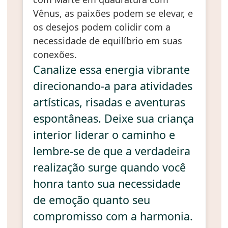
Vênus, as paixões podem se elevar, e
os desejos podem colidir com a
necessidade de equilíbrio em suas
conexões.
Canalize essa energia vibrante
direcionando-a para atividades
artísticas, risadas e aventuras
espontâneas. Deixe sua criança
interior liderar o caminho e
lembre-se de que a verdadeira
realização surge quando você
honra tanto sua necessidade
de emoção quanto seu
compromisso com a harmonia.