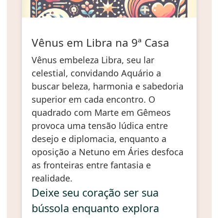
Vênus em Libra na 9ª Casa
Vênus embeleza Libra, seu lar
celestial, convidando Aquário a
buscar beleza, harmonia e sabedoria
superior em cada encontro. O
quadrado com Marte em Gêmeos
provoca uma tensão lúdica entre
desejo e diplomacia, enquanto a
oposição a Netuno em Áries desfoca
as fronteiras entre fantasia e
realidade.
Deixe seu coração ser sua
bússola enquanto explora