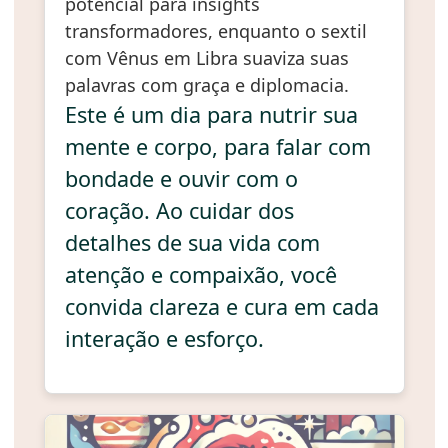
potencial para insights
transformadores, enquanto o sextil
com Vênus em Libra suaviza suas
palavras com graça e diplomacia.
Este é um dia para nutrir sua
mente e corpo, para falar com
bondade e ouvir com o
coração. Ao cuidar dos
detalhes de sua vida com
atenção e compaixão, você
convida clareza e cura em cada
interação e esforço.