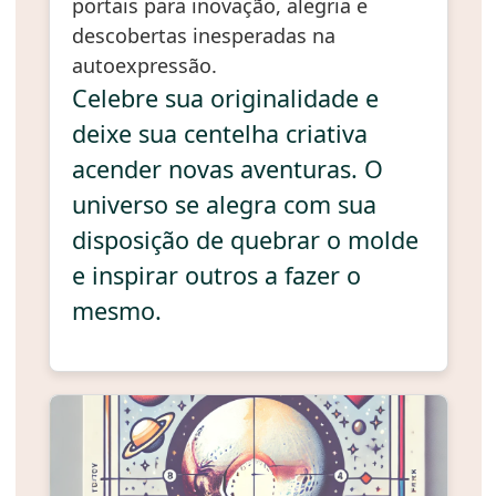
portais para inovação, alegria e
descobertas inesperadas na
autoexpressão.
Celebre sua originalidade e
deixe sua centelha criativa
acender novas aventuras. O
universo se alegra com sua
disposição de quebrar o molde
e inspirar outros a fazer o
mesmo.