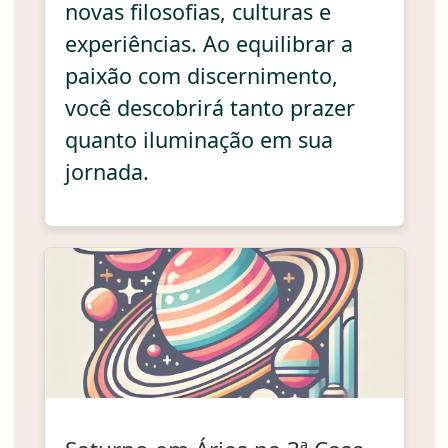
novas filosofias, culturas e
experiências. Ao equilibrar a
paixão com discernimento,
você descobrirá tanto prazer
quanto iluminação em sua
jornada.