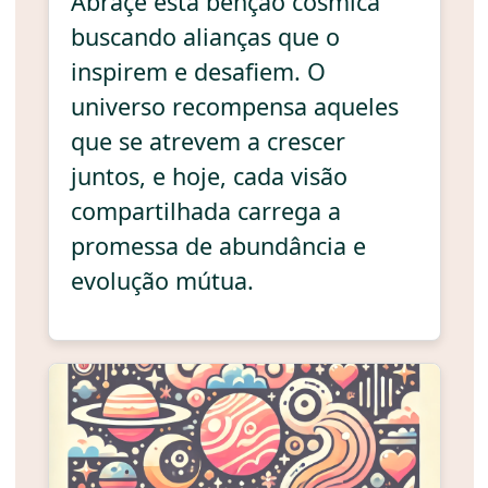
Abraçe esta bênção cósmica
buscando alianças que o
inspirem e desafiem. O
universo recompensa aqueles
que se atrevem a crescer
juntos, e hoje, cada visão
compartilhada carrega a
promessa de abundância e
evolução mútua.