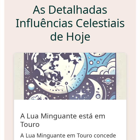
As Detalhadas
Influências Celestiais
de Hoje
A Lua Minguante está em
Touro
A Lua Minguante em Touro concede