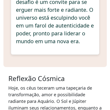
desafio é um convite para se
erguer mais forte e radiante. O
universo está esculpindo você
em um farol de autenticidade e
poder, pronto para liderar o
mundo em uma nova era.
Reflexão Cósmica
Hoje, os céus teceram uma tapeçaria de
transformação, amor e possibilidade
radiante para Aquário. O Sol e Júpiter
iluminam seus relacionamentos, enquanto a