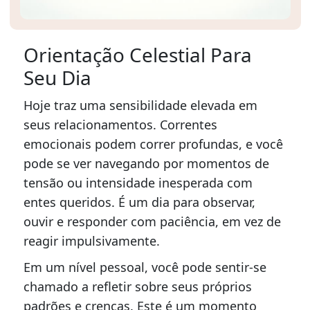
Orientação Celestial Para
Seu Dia
Hoje traz uma sensibilidade elevada em
seus relacionamentos. Correntes
emocionais podem correr profundas, e você
pode se ver navegando por momentos de
tensão ou intensidade inesperada com
entes queridos. É um dia para observar,
ouvir e responder com paciência, em vez de
reagir impulsivamente.
Em um nível pessoal, você pode sentir-se
chamado a refletir sobre seus próprios
padrões e crenças. Este é um momento