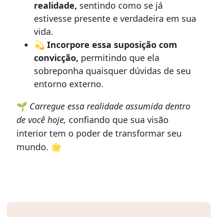
realidade,
sentindo como se já
estivesse presente e verdadeira em sua
vida.
💫
Incorpore essa suposição com
convicção,
permitindo que ela
sobreponha quaisquer dúvidas de seu
entorno externo.
🌱
Carregue essa realidade assumida dentro
de você hoje,
confiando que sua visão
interior tem o poder de transformar seu
mundo. 🌟