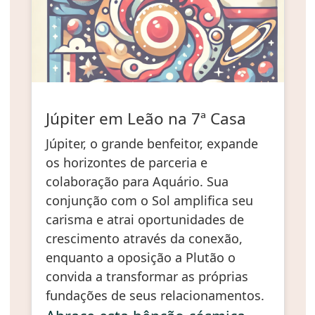
Júpiter em Leão na 7ª Casa
Júpiter, o grande benfeitor, expande
os horizontes de parceria e
colaboração para Aquário. Sua
conjunção com o Sol amplifica seu
carisma e atrai oportunidades de
crescimento através da conexão,
enquanto a oposição a Plutão o
convida a transformar as próprias
fundações de seus relacionamentos.