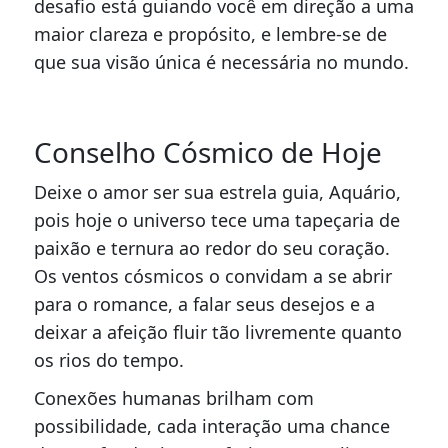
desafio está guiando você em direção a uma
maior clareza e propósito, e lembre-se de
que sua visão única é necessária no mundo.
Conselho Cósmico de Hoje
Deixe o amor ser sua estrela guia, Aquário,
pois hoje o universo tece uma tapeçaria de
paixão e ternura ao redor do seu coração.
Os ventos cósmicos o convidam a se abrir
para o romance, a falar seus desejos e a
deixar a afeição fluir tão livremente quanto
os rios do tempo.
Conexões humanas brilham com
possibilidade, cada interação uma chance