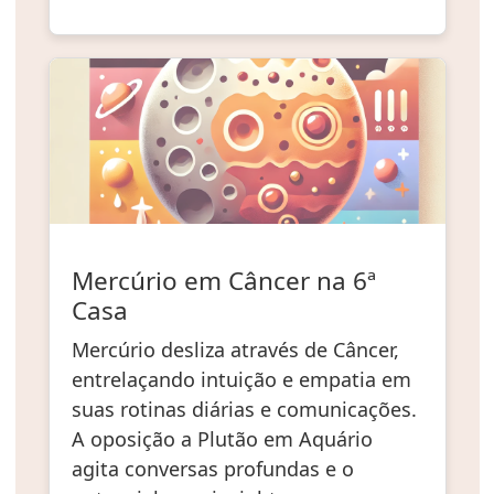
Mercúrio em Câncer na 6ª
Casa
Mercúrio desliza através de Câncer,
entrelaçando intuição e empatia em
suas rotinas diárias e comunicações.
A oposição a Plutão em Aquário
agita conversas profundas e o