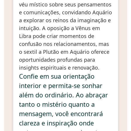
véu místico sobre seus pensamentos
e comunicações, convidando Aquário
a explorar os reinos da imaginação e
intuição. A oposição a Vênus em
Libra pode criar momentos de
confusão nos relacionamentos, mas
o sextil a Plutão em Aquário oferece
oportunidades profundas para
insights espirituais e renovação.
Confie em sua orientação
interior e permita-se sonhar
além do ordinário. Ao abraçar
tanto o mistério quanto a
mensagem, você encontrará
clareza e inspiração onde