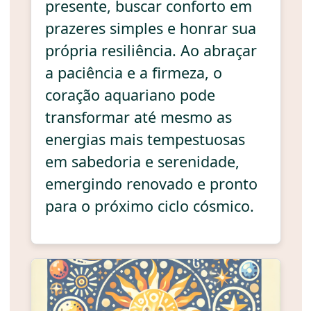
presente, buscar conforto em
prazeres simples e honrar sua
própria resiliência. Ao abraçar
a paciência e a firmeza, o
coração aquariano pode
transformar até mesmo as
energias mais tempestuosas
em sabedoria e serenidade,
emergindo renovado e pronto
para o próximo ciclo cósmico.