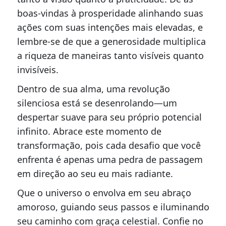
boas-vindas à prosperidade alinhando suas
ações com suas intenções mais elevadas, e
lembre-se de que a generosidade multiplica
a riqueza de maneiras tanto visíveis quanto
invisíveis.
Dentro de sua alma, uma revolução
silenciosa está se desenrolando—um
despertar suave para seu próprio potencial
infinito. Abrace este momento de
transformação, pois cada desafio que você
enfrenta é apenas uma pedra de passagem
em direção ao seu eu mais radiante.
Que o universo o envolva em seu abraço
amoroso, guiando seus passos e iluminando
seu caminho com graça celestial. Confie no