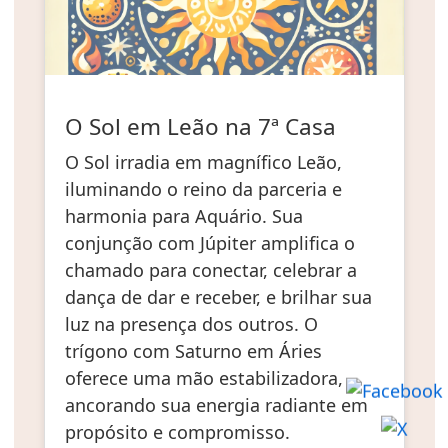
O Sol em Leão na 7ª Casa
O Sol irradia em magnífico Leão,
iluminando o reino da parceria e
harmonia para Aquário. Sua
conjunção com Júpiter amplifica o
chamado para conectar, celebrar a
dança de dar e receber, e brilhar sua
luz na presença dos outros. O
trígono com Saturno em Áries
oferece uma mão estabilizadora,
ancorando sua energia radiante em
propósito e compromisso.