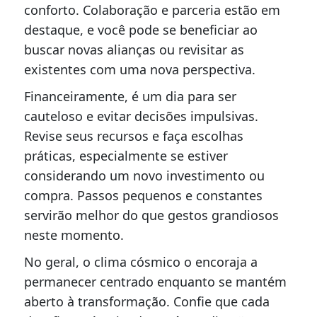
conforto. Colaboração e parceria estão em
destaque, e você pode se beneficiar ao
buscar novas alianças ou revisitar as
existentes com uma nova perspectiva.
Financeiramente, é um dia para ser
cauteloso e evitar decisões impulsivas.
Revise seus recursos e faça escolhas
práticas, especialmente se estiver
considerando um novo investimento ou
compra. Passos pequenos e constantes
servirão melhor do que gestos grandiosos
neste momento.
No geral, o clima cósmico o encoraja a
permanecer centrado enquanto se mantém
aberto à transformação. Confie que cada