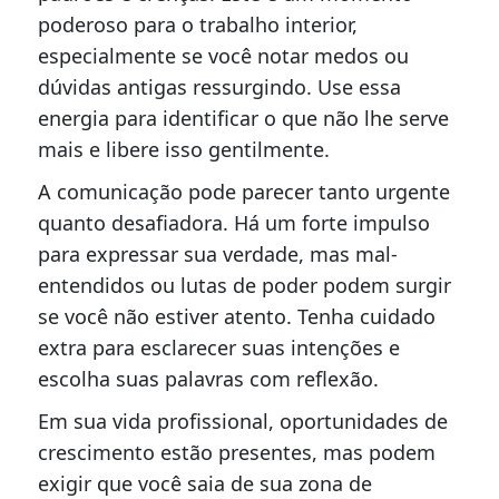
poderoso para o trabalho interior,
especialmente se você notar medos ou
dúvidas antigas ressurgindo. Use essa
energia para identificar o que não lhe serve
mais e libere isso gentilmente.
A comunicação pode parecer tanto urgente
quanto desafiadora. Há um forte impulso
para expressar sua verdade, mas mal-
entendidos ou lutas de poder podem surgir
se você não estiver atento. Tenha cuidado
extra para esclarecer suas intenções e
escolha suas palavras com reflexão.
Em sua vida profissional, oportunidades de
crescimento estão presentes, mas podem
exigir que você saia de sua zona de