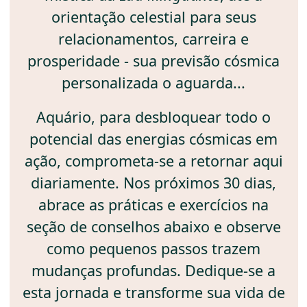
orientação celestial para seus
relacionamentos, carreira e
prosperidade - sua previsão cósmica
personalizada o aguarda...
Aquário, para desbloquear todo o
potencial das energias cósmicas em
ação, comprometa-se a retornar aqui
diariamente. Nos próximos 30 dias,
abrace as práticas e exercícios na
seção de conselhos abaixo e observe
como pequenos passos trazem
mudanças profundas. Dedique-se a
esta jornada e transforme sua vida de