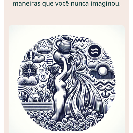
maneiras que você nunca imaginou.