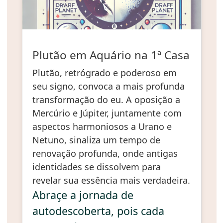
Plutão em Aquário na 1ª Casa
Plutão, retrógrado e poderoso em
seu signo, convoca a mais profunda
transformação do eu. A oposição a
Mercúrio e Júpiter, juntamente com
aspectos harmoniosos a Urano e
Netuno, sinaliza um tempo de
renovação profunda, onde antigas
identidades se dissolvem para
revelar sua essência mais verdadeira.
Abraçe a jornada de
autodescoberta, pois cada