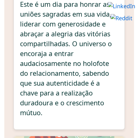
Este é um dia para honrar as
uniões sagradas em sua vida,
liderar com generosidade e
abraçar a alegria das vitórias
compartilhadas. O universo o
encoraja a entrar
audaciosamente no holofote
do relacionamento, sabendo
que sua autenticidade é a
chave para a realização
duradoura e o crescimento
mútuo.