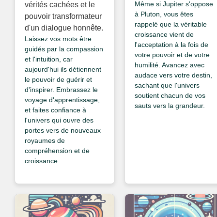
Même si Jupiter s'oppose
vérités cachées et le
à Pluton, vous êtes
pouvoir transformateur
rappelé que la véritable
d'un dialogue honnête.
croissance vient de
Laissez vos mots être
l'acceptation à la fois de
guidés par la compassion
votre pouvoir et de votre
et l'intuition, car
humilité. Avancez avec
aujourd'hui ils détiennent
audace vers votre destin,
le pouvoir de guérir et
sachant que l'univers
d'inspirer. Embrassez le
soutient chacun de vos
voyage d'apprentissage,
sauts vers la grandeur.
et faites confiance à
l'univers qui ouvre des
portes vers de nouveaux
royaumes de
compréhension et de
croissance.