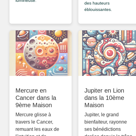
lumineuse.
des hauteurs
éblouissantes.
Mercure en
Jupiter en Lion
Cancer dans la
dans la 10ème
9ème Maison
Maison
Mercure glisse à
Jupiter, le grand
travers le Cancer,
bienfaiteur, rayonne
remuant les eaux de
ses bénédictions