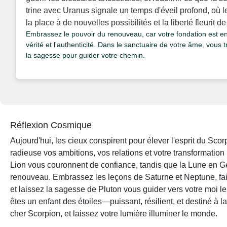
trine avec Uranus signale un temps d'éveil profond, où 
la place à de nouvelles possibilités et la liberté fleurit de 
Embrassez le pouvoir du renouveau, car votre fondation est en t
vérité et l'authenticité. Dans le sanctuaire de votre âme, vous 
la sagesse pour guider votre chemin.
Réflexion Cosmique
Aujourd'hui, les cieux conspirent pour élever l'esprit du Scor
radieuse vos ambitions, vos relations et votre transformation i
Lion vous couronnent de confiance, tandis que la Lune en G
renouveau. Embrassez les leçons de Saturne et Neptune, fai
et laissez la sagesse de Pluton vous guider vers votre moi l
êtes un enfant des étoiles—puissant, résilient, et destiné à
cher Scorpion, et laissez votre lumière illuminer le monde.