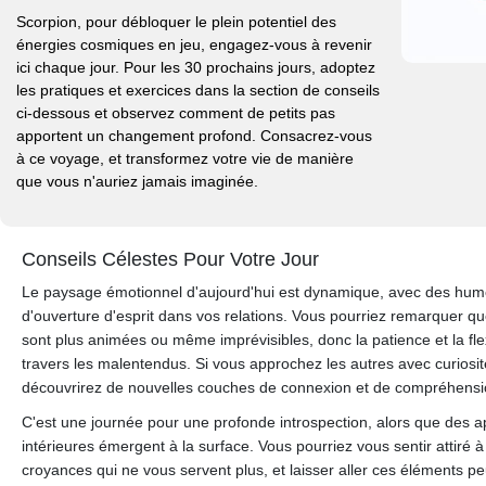
Scorpion, pour débloquer le plein potentiel des
énergies cosmiques en jeu, engagez-vous à revenir
ici chaque jour. Pour les 30 prochains jours, adoptez
les pratiques et exercices dans la section de conseils
ci-dessous et observez comment de petits pas
apportent un changement profond. Consacrez-vous
à ce voyage, et transformez votre vie de manière
que vous n'auriez jamais imaginée.
Conseils Célestes Pour Votre Jour
Le paysage émotionnel d'aujourd'hui est dynamique, avec des hum
d'ouverture d'esprit dans vos relations. Vous pourriez remarquer q
sont plus animées ou même imprévisibles, donc la patience et la flex
travers les malentendus. Si vous approchez les autres avec curiosit
découvrirez de nouvelles couches de connexion et de compréhensi
C'est une journée pour une profonde introspection, alors que des ap
intérieures émergent à la surface. Vous pourriez vous sentir attir
croyances qui ne vous servent plus, et laisser aller ces éléments 