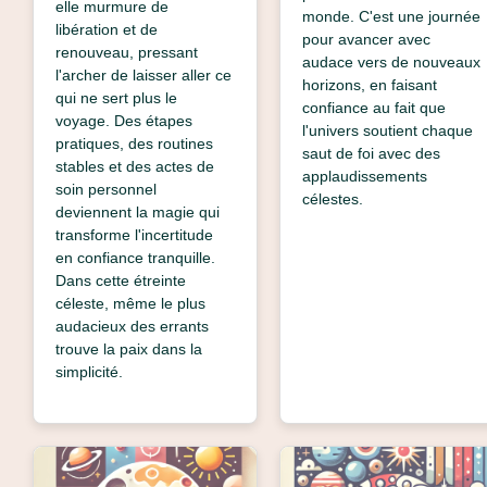
elle murmure de
monde. C'est une journée
libération et de
pour avancer avec
renouveau, pressant
audace vers de nouveaux
l'archer de laisser aller ce
horizons, en faisant
qui ne sert plus le
confiance au fait que
voyage. Des étapes
l'univers soutient chaque
pratiques, des routines
saut de foi avec des
stables et des actes de
applaudissements
soin personnel
célestes.
deviennent la magie qui
transforme l'incertitude
en confiance tranquille.
Dans cette étreinte
céleste, même le plus
audacieux des errants
trouve la paix dans la
simplicité.