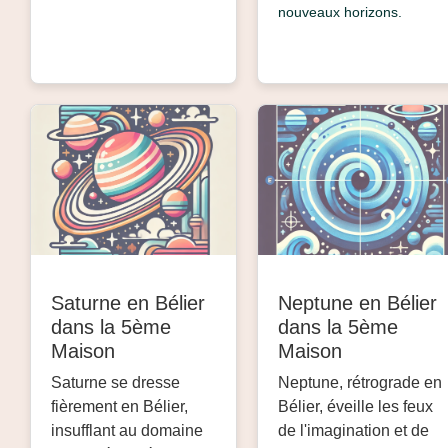
nouveaux horizons.
Saturne en Bélier
Neptune en Bélier
dans la 5ème
dans la 5ème
Maison
Maison
Saturne se dresse
Neptune, rétrograde en
fièrement en Bélier,
Bélier, éveille les feux
insufflant au domaine
de l'imagination et de