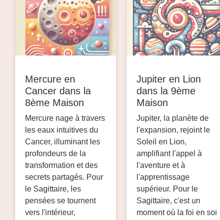
Mercure en
Jupiter en Lion
Cancer dans la
dans la 9ème
8ème Maison
Maison
Mercure nage à travers
Jupiter, la planète de
les eaux intuitives du
l'expansion, rejoint le
Cancer, illuminant les
Soleil en Lion,
profondeurs de la
amplifiant l'appel à
transformation et des
l'aventure et à
secrets partagés. Pour
l'apprentissage
le Sagittaire, les
supérieur. Pour le
pensées se tournent
Sagittaire, c'est un
vers l'intérieur,
moment où la foi en soi