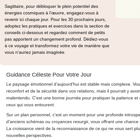
Sagittaire, pour débloquer le plein potentiel des
énergies cosmiques à l'œuvre, engagez-vous à
revenir ici chaque jour. Pour les 30 prochains jours,
adoptez les pratiques et exercices dans la section de
conseils ci-dessous et regardez comment de petits
pas apportent un changement profond. Dédiez-vous
à ce voyage et transformez votre vie de manière que
vous n'auriez jamais imaginée.
Guidance Céleste Pour Votre Jour
Le paysage émotionnel d'aujourd'hui est stable mais complexe. Vou
réconfort et de la sécurité dans vos relations, mais il pourrait y a
malentendu. C'est une bonne journée pour pratiquer la patience et 
ceux qui vous entourent.
Sur un plan personnel, c'est un moment pour une profonde introsp
d'anciens schémas ou croyances resurgir, vous offrant une chance d
La croissance vient de la reconnaissance de ce qui ne vous sert plu
nouvelles perspectives.