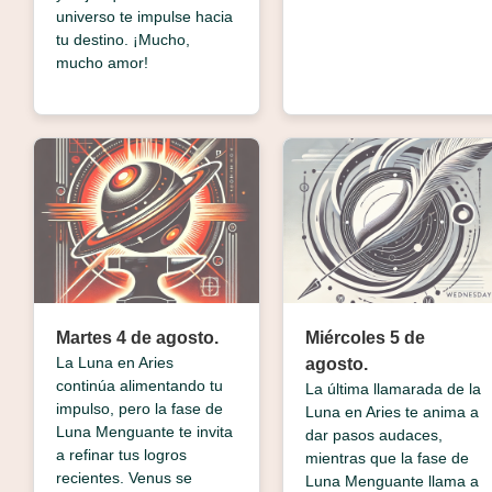
universo te impulse hacia
tu destino. ¡Mucho,
mucho amor!
Martes 4 de agosto.
Miércoles 5 de
La Luna en Aries
agosto.
continúa alimentando tu
La última llamarada de la
impulso, pero la fase de
Luna en Aries te anima a
Luna Menguante te invita
dar pasos audaces,
a refinar tus logros
mientras que la fase de
recientes. Venus se
Luna Menguante llama a