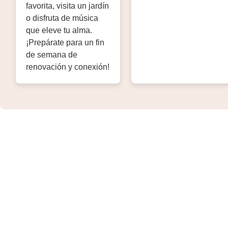
favorita, visita un jardín
o disfruta de música
que eleve tu alma.
¡Prepárate para un fin
de semana de
renovación y conexión!