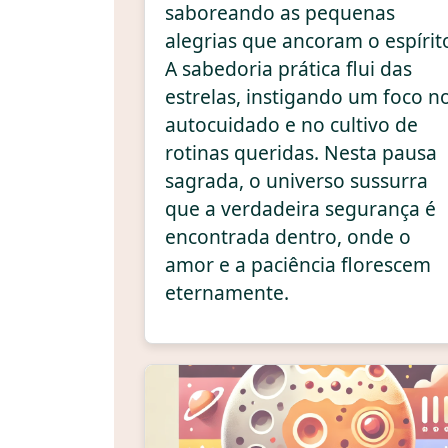
saboreando as pequenas
alegrias que ancoram o espírit
A sabedoria prática flui das
estrelas, instigando um foco n
autocuidado e no cultivo de
rotinas queridas. Nesta pausa
sagrada, o universo sussurra
que a verdadeira segurança é
encontrada dentro, onde o
amor e a paciência florescem
eternamente.