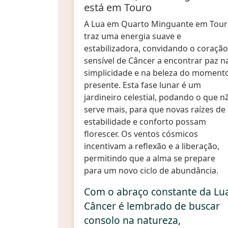
está em Touro
A Lua em Quarto Minguante em Tou
traz uma energia suave e
estabilizadora, convidando o coração
sensível de Câncer a encontrar paz n
simplicidade e na beleza do moment
presente. Esta fase lunar é um
jardineiro celestial, podando o que n
serve mais, para que novas raízes de
estabilidade e conforto possam
florescer. Os ventos cósmicos
incentivam a reflexão e a liberação,
permitindo que a alma se prepare
para um novo ciclo de abundância.
Com o abraço constante da Lu
Câncer é lembrado de buscar
consolo na natureza,