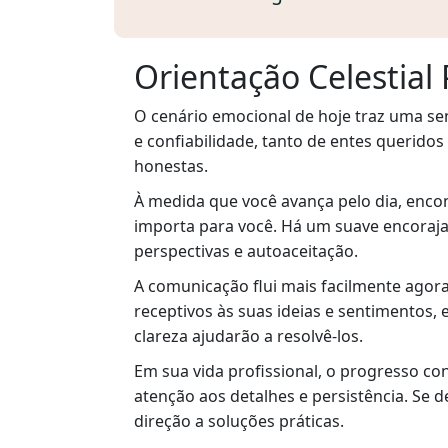
Orientação Celestial
O cenário emocional de hoje traz uma se
e confiabilidade, tanto de entes querido
honestas.
À medida que você avança pelo dia, encon
importa para você. Há um suave encoraja
perspectivas e autoaceitação.
A comunicação flui mais facilmente agor
receptivos às suas ideias e sentimentos,
clareza ajudarão a resolvê-los.
Em sua vida profissional, o progresso c
atenção aos detalhes e persistência. Se 
direção a soluções práticas.